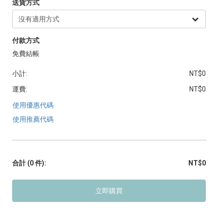
送貨方式
付款方式
免費結帳
小計:
NT$0
運費:
NT$0
使用優惠代碼
使用推薦代碼
合計
(0 件)
:
NT$0
立即購買