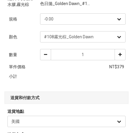
色日拋_Golden Dawn_#1...
規格
顏色
數量
單件價格
NT$379
小計
送貨和付款方式
送貨地點