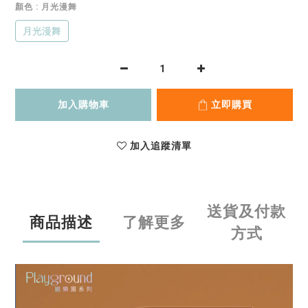
顏色
: 月光漫舞
月光漫舞
加入購物車
立即購買
加入追蹤清單
送貨及付款
商品描述
了解更多
方式