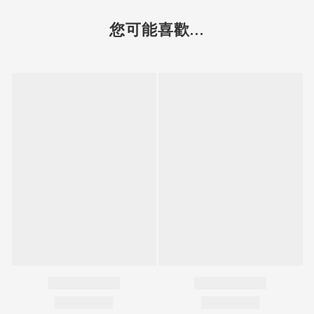
您可能喜歡...