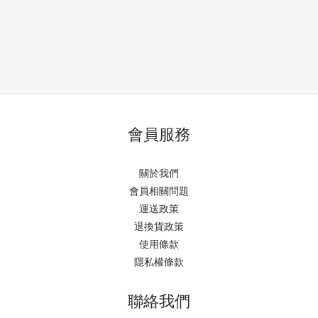
會員服務
關於我們
會員相關問題
運送政策
退換貨政策
使用條款
隱私權條款
聯絡我們