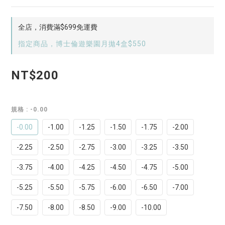
全店，消費滿$699免運費
指定商品，博士倫遊樂園月拋4盒$550
NT$200
規格
: -0.00
-0.00
-1.00
-1.25
-1.50
-1.75
-2.00
-2.25
-2.50
-2.75
-3.00
-3.25
-3.50
-3.75
-4.00
-4.25
-4.50
-4.75
-5.00
-5.25
-5.50
-5.75
-6.00
-6.50
-7.00
-7.50
-8.00
-8.50
-9.00
-10.00