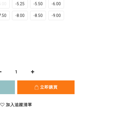
5.00
-5.25
-5.50
-6.00
7.50
-8.00
-8.50
-9.00
立即購買
加入追蹤清單