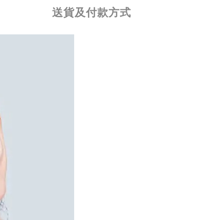
送貨及付款方式