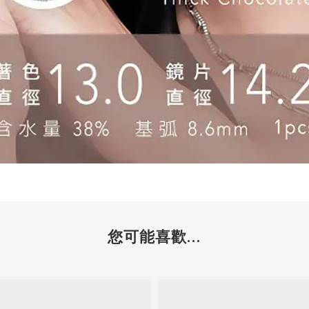
您可能喜歡...