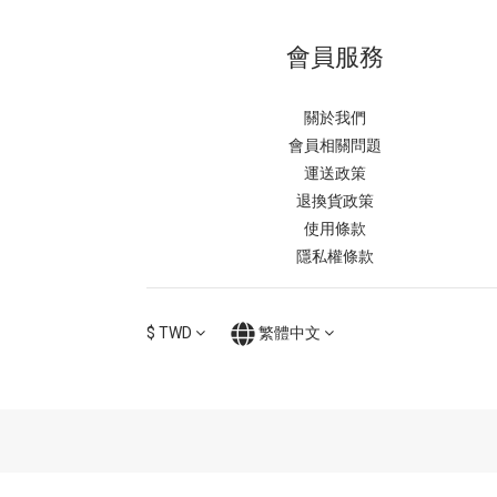
會員服務
關於我們
會員相關問題
運送政策
退換貨政策
使用條款
隱私權條款
$
TWD
繁體中文