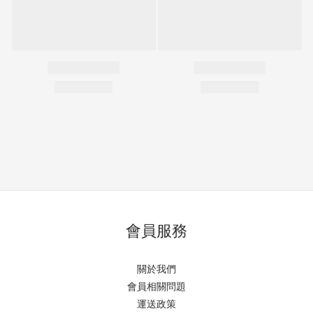
會員服務
關於我們
會員相關問題
運送政策