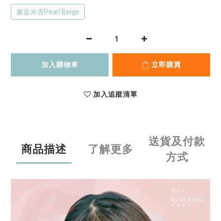
邂逅米杏Pearl Beige
加入購物車
立即購買
加入追蹤清單
送貨及付款
商品描述
了解更多
方式