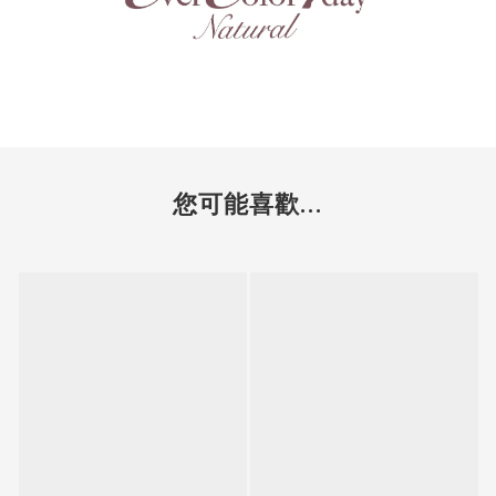
您可能喜歡...