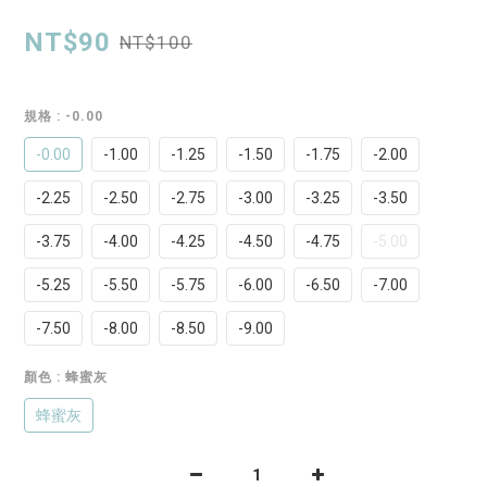
NT$90
NT$100
規格
: -0.00
-0.00
-1.00
-1.25
-1.50
-1.75
-2.00
-2.25
-2.50
-2.75
-3.00
-3.25
-3.50
-3.75
-4.00
-4.25
-4.50
-4.75
-5.00
-5.25
-5.50
-5.75
-6.00
-6.50
-7.00
-7.50
-8.00
-8.50
-9.00
顏色
: 蜂蜜灰
蜂蜜灰