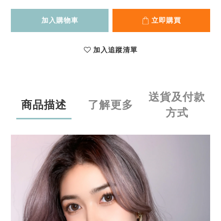
加入購物車
立即購買
加入追蹤清單
送貨及付款
商品描述
了解更多
方式