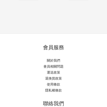
會員服務
關於我們
會員相關問題
運送政策
退換貨政策
使用條款
隱私權條款
聯絡我們