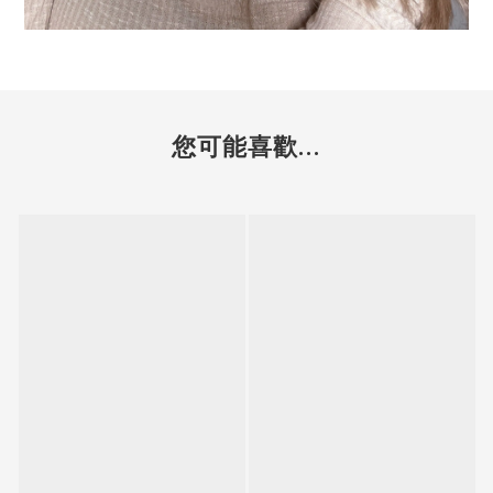
您可能喜歡...