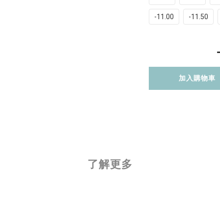
-11.00
-11.50
加入購物車
了解更多