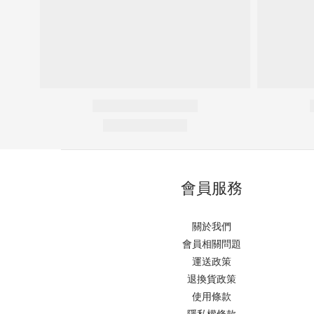
會員服務
關於我們
會員相關問題
運送政策
退換貨政策
使用條款