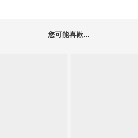
您可能喜歡...