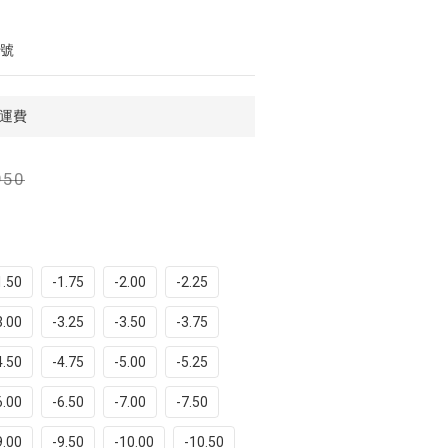
3號
免運費
950
1.50
-1.75
-2.00
-2.25
3.00
-3.25
-3.50
-3.75
4.50
-4.75
-5.00
-5.25
6.00
-6.50
-7.00
-7.50
9.00
-9.50
-10.00
-10.50