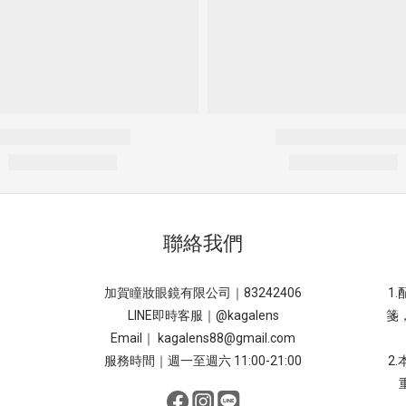
聯絡我們
加賀瞳妝眼鏡有限公司｜83242406
1
LINE即時客服｜
@kagalens
箋
Email｜ kagalens88@gmail.com
服務時間｜週一至週六 11:00-21:00
2