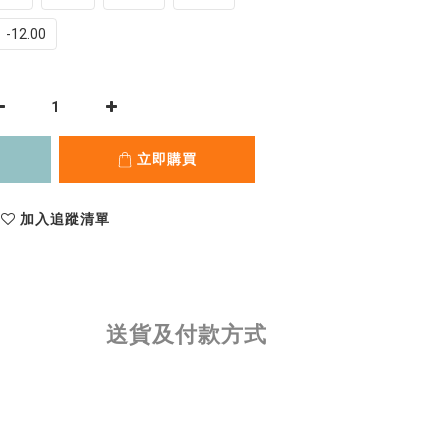
-12.00
立即購買
加入追蹤清單
送貨及付款方式