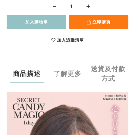
加入購物車
立即購買
加入追蹤清單
送貨及付款
商品描述
了解更多
方式