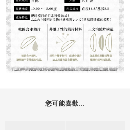
您可能喜歡...