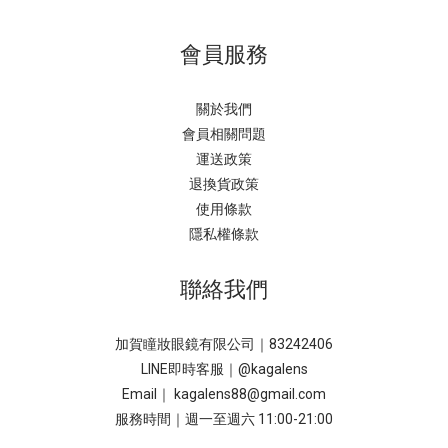
會員服務
關於我們
會員相關問題
運送政策
退換貨政策
使用條款
隱私權條款
聯絡我們
加賀瞳妝眼鏡有限公司｜83242406
LINE即時客服｜
@kagalens
Email｜ kagalens88@gmail.com
服務時間｜週一至週六 11:00-21:00