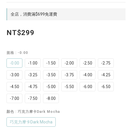
全店，消費滿$699免運費
NT$299
規格
: -0.00
-0.00
-1.00
-1.50
-2.00
-2.50
-2.75
-3.00
-3.25
-3.50
-3.75
-4.00
-4.25
-4.50
-4.75
-5.00
-5.50
-6.00
-6.50
-7.00
-7.50
-8.00
顏色
: 巧克力摩卡Dark Mocha
巧克力摩卡Dark Mocha