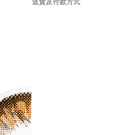
送貨及付款方式