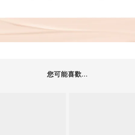
您可能喜歡...