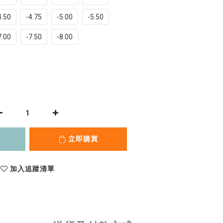
4.50
-4.75
-5.00
-5.50
7.00
-7.50
-8.00
立即購買
加入追蹤清單