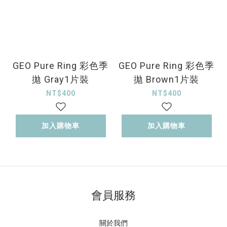
GEO Pure Ring 彩色季
GEO Pure Ring 彩色季
拋 Gray1片裝
拋 Brown1片裝
NT$400
NT$400
加入購物車
加入購物車
會員服務
關於我們