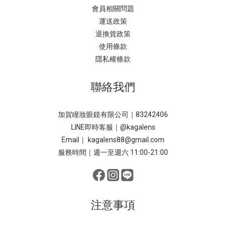
會員相關問題
運送政策
退換貨政策
使用條款
隱私權條款
聯絡我們
加賀瞳妝眼鏡有限公司｜83242406
LINE即時客服｜
@kagalens
Email｜ kagalens88@gmail.com
服務時間｜週一至週六 11:00-21:00
注意事項