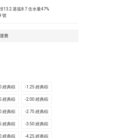
13.2 基弧8.7 含水量47%
9 號
免運費
00 經典棕
-1.25 經典棕
75 經典棕
-2.00 經典棕
50 經典棕
-2.75 經典棕
25 經典棕
-3.50 經典棕
00 經典棕
-4.25 經典棕