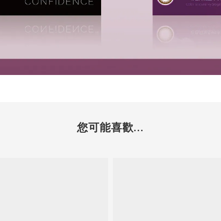
您可能喜歡...