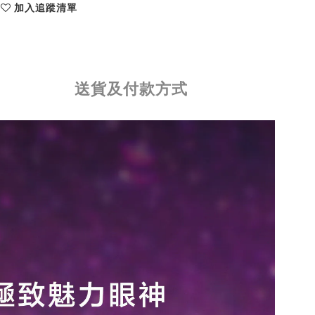
加入追蹤清單
送貨及付款方式