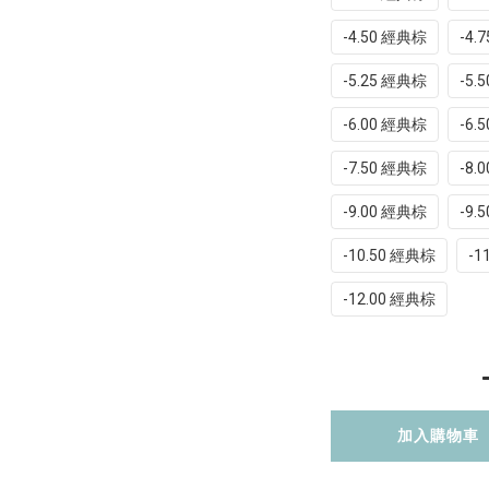
-4.50 經典棕
-4.
-5.25 經典棕
-5.
-6.00 經典棕
-6.
-7.50 經典棕
-8.
-9.00 經典棕
-9.
-10.50 經典棕
-1
-12.00 經典棕
加入購物車