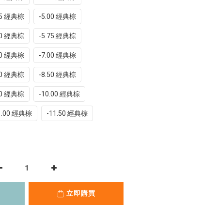
75 經典棕
-5.00 經典棕
50 經典棕
-5.75 經典棕
50 經典棕
-7.00 經典棕
00 經典棕
-8.50 經典棕
50 經典棕
-10.00 經典棕
1.00 經典棕
-11.50 經典棕
立即購買