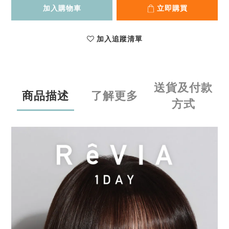
加入購物車
立即購買
加入追蹤清單
送貨及付款
商品描述
了解更多
方式