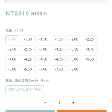
NT$310
NT$399
規格
: -0.00
-0.00
-1.00
-1.50
-1.75
-2.00
-2.25
-2.50
-2.75
-3.00
-3.25
-3.50
-3.75
-4.00
-4.25
-4.50
-4.75
-5.00
-5.50
-6.00
-6.50
-7.00
-7.50
-8.00
顏色
: 湖光琉璃 Luster Gem
湖光琉璃 Luster Gem