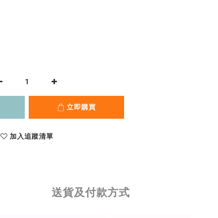
立即購買
加入追蹤清單
送貨及付款方式