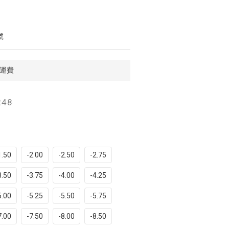
號
免運費
248
1.50
-2.00
-2.50
-2.75
3.50
-3.75
-4.00
-4.25
5.00
-5.25
-5.50
-5.75
7.00
-7.50
-8.00
-8.50