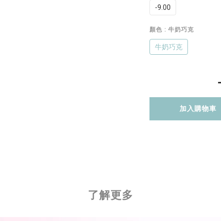
-9.00
顏色
: 牛奶巧克
牛奶巧克
加入購物車
了解更多