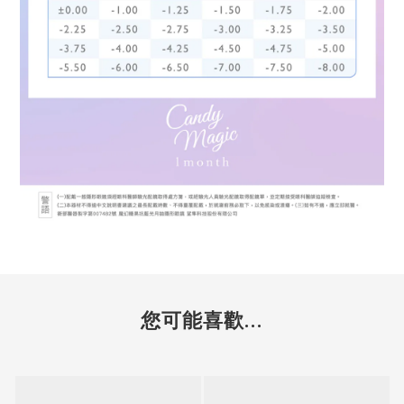
您可能喜歡...