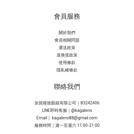
會員服務
關於我們
會員相關問題
運送政策
退換貨政策
使用條款
隱私權條款
聯絡我們
加賀瞳妝眼鏡有限公司｜83242406
LINE即時客服｜
@kagalens
Email｜ kagalens88@gmail.com
服務時間｜週一至週六 11:00-21:00