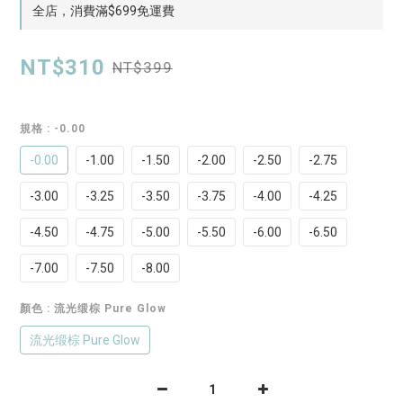
全店，消費滿$699免運費
NT$310
NT$399
規格
: -0.00
-0.00
-1.00
-1.50
-2.00
-2.50
-2.75
-3.00
-3.25
-3.50
-3.75
-4.00
-4.25
-4.50
-4.75
-5.00
-5.50
-6.00
-6.50
-7.00
-7.50
-8.00
顏色
: 流光缎棕 Pure Glow
流光缎棕 Pure Glow