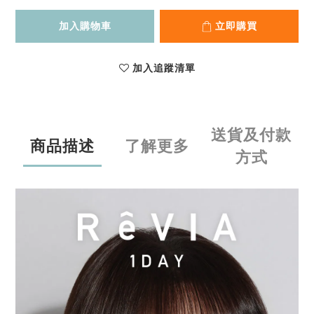
加入購物車
立即購買
加入追蹤清單
送貨及付款
商品描述
了解更多
方式