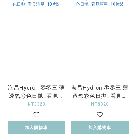
海昌Hydron 零零三 薄
海昌Hydron 零零三 薄
透氧彩色日拋_看見流
透氧彩色日拋_看見藍
星_10片裝
星_10片裝
NT$320
NT$320
加入購物車
加入購物車