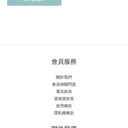
會員服務
關於我們
會員相關問題
運送政策
退換貨政策
使用條款
隱私權條款