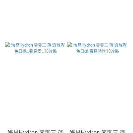
海昌Hydron 零零三 薄
海昌Hydron 零零三 薄