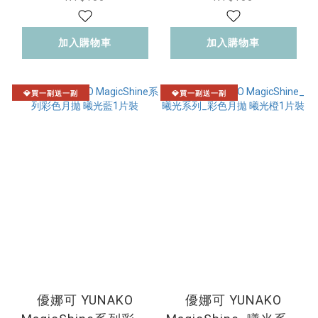
加入購物車
加入購物車
💎買一副送一副
💎買一副送一副
優娜可 YUNAKO
優娜可 YUNAKO