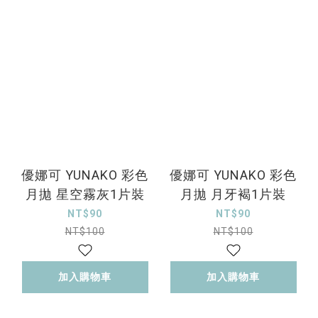
優娜可 YUNAKO 彩色
優娜可 YUNAKO 彩色
月拋 星空霧灰1片裝
月拋 月牙褐1片裝
NT$90
NT$90
NT$100
NT$100
加入購物車
加入購物車