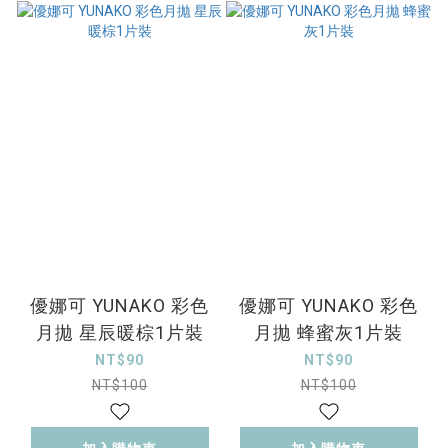
優娜可 YUNAKO 彩色
優娜可 YUNAKO 彩色
月拋 星辰暖棕1片裝
月拋 蜂蜜灰1片裝
NT$90
NT$90
NT$100
NT$100