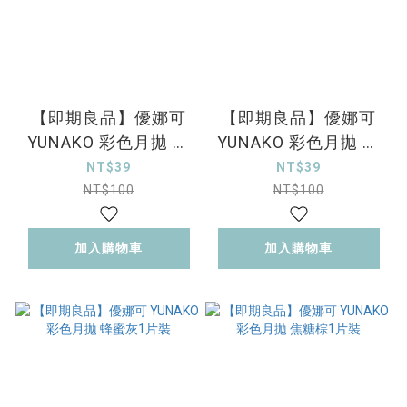
【即期良品】優娜可
【即期良品】優娜可
YUNAKO 彩色月拋 嫣
YUNAKO 彩色月拋 月
霧金1片裝
牙褐1片裝
NT$39
NT$39
NT$100
NT$100
加入購物車
加入購物車