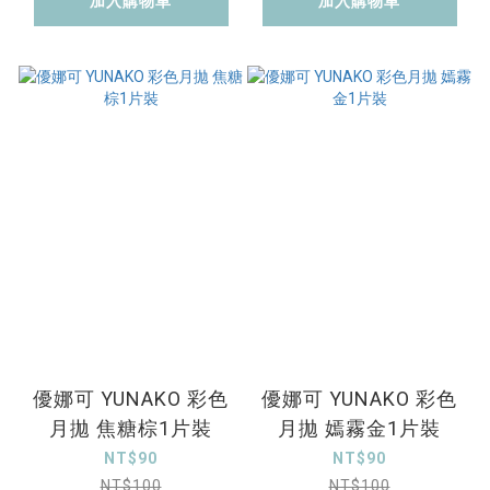
加入購物車
加入購物車
優娜可 YUNAKO 彩色
優娜可 YUNAKO 彩色
月拋 焦糖棕1片裝
月拋 嫣霧金1片裝
NT$90
NT$90
NT$100
NT$100