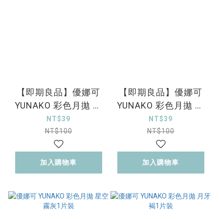
【即期良品】優娜可
【即期良品】優娜可
YUNAKO 彩色月拋 蜂
YUNAKO 彩色月拋 焦
蜜灰1片裝
糖棕1片裝
NT$39
NT$39
NT$100
NT$100
加入購物車
加入購物車