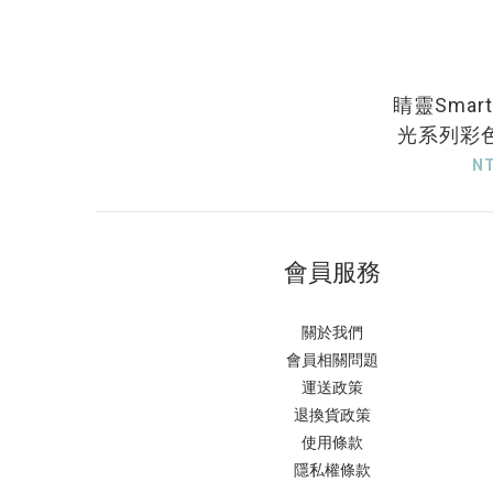
睛靈SmartVi
光系列彩
N
會員服務
關於我們
會員相關問題
運送政策
退換貨政策
使用條款
隱私權條款