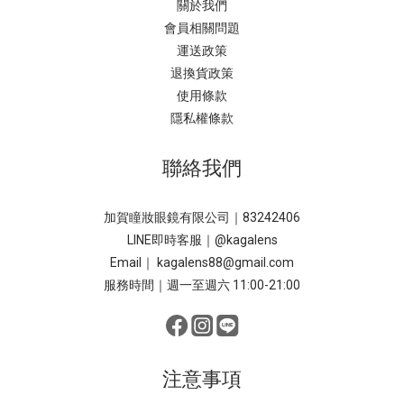
關於我們
會員相關問題
運送政策
退換貨政策
使用條款
隱私權條款
聯絡我們
加賀瞳妝眼鏡有限公司｜83242406
LINE即時客服｜
@kagalens
Email｜ kagalens88@gmail.com
服務時間｜週一至週六 11:00-21:00
注意事項