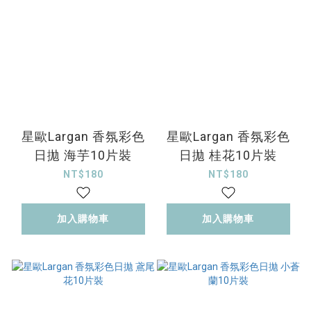
星歐Largan 香氛彩色
星歐Largan 香氛彩色
日拋 海芋10片裝
日拋 桂花10片裝
NT$180
NT$180
加入購物車
加入購物車