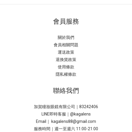
會員服務
關於我們
會員相關問題
運送政策
退換貨政策
使用條款
隱私權條款
聯絡我們
加賀瞳妝眼鏡有限公司｜83242406
LINE即時客服｜
@kagalens
Email｜ kagalens88@gmail.com
服務時間｜週一至週六 11:00-21:00