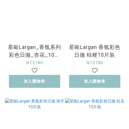
星歐Largan_香氛系列
星歐Largan 香氛彩色
彩色日拋_杏花_10片
日拋 桔梗10片裝
裝
NT$180
NT$180
加入購物車
加入購物車