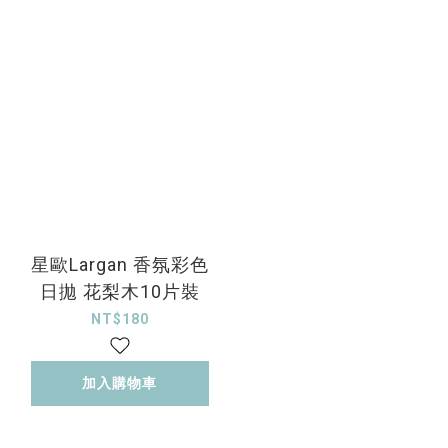
星歐Largan 香氛彩色
日拋 花梨木10片裝
NT$180
加入購物車