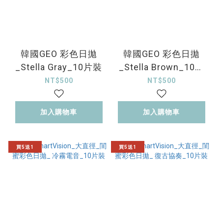
韓國GEO 彩色日拋
韓國GEO 彩色日拋
_Stella Gray_10片裝
_Stella Brown_10片
裝
NT$500
NT$500
加入購物車
加入購物車
買5送1
買5送1