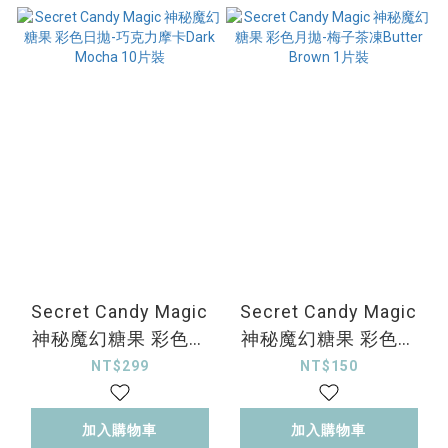
Secret Candy Magic
Secret Candy Magic
神秘魔幻糖果 彩色日
神秘魔幻糖果 彩色月
拋-巧克力摩卡Dark
拋-梅子茶凍Butter
NT$299
NT$150
Mocha 10片裝
Brown 1片裝
加入購物車
加入購物車