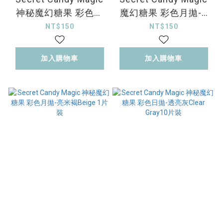
神秘魔幻糖果 彩色月
魔幻糖果 彩色月拋-6
拋-迷棕灰Grege 1片裝
號棕NO.6 Brown 1片
NT$150
NT$150
裝
加入購物車
加入購物車