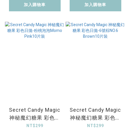
加入購物車
加入購物車
Secret Candy Magic
Secret Candy Magic
神秘魔幻糖果 彩色日
神秘魔幻糖果 彩色日
拋-粉桃泡泡Momo
拋-6號棕NO.6
NT$299
NT$299