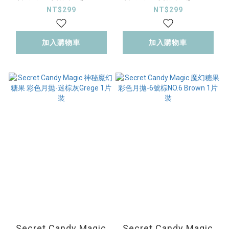
拋-閃耀棕Shimmer
拋-香草泡泡 Vanilla
NT$299
NT$299
Brown 10片裝
Brown10片裝
加入購物車
加入購物車
Secret Candy Magic
Secret Candy Magic