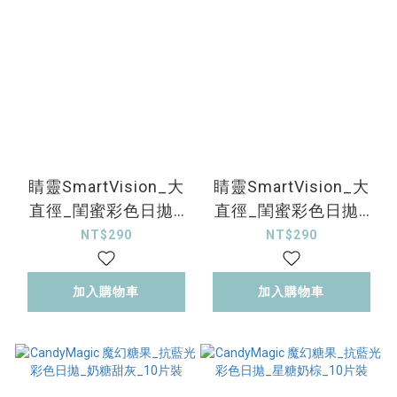
睛靈SmartVision_大
睛靈SmartVision_大
直徑_閨蜜彩色日拋_
直徑_閨蜜彩色日拋_
夢幻夜曲_10片裝
抒情日光_10片裝
NT$290
NT$290
加入購物車
加入購物車