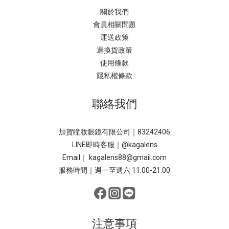
關於我們
會員相關問題
運送政策
退換貨政策
使用條款
隱私權條款
聯絡我們
加賀瞳妝眼鏡有限公司｜83242406
LINE即時客服｜
@kagalens
Email｜ kagalens88@gmail.com
服務時間｜週一至週六 11:00-21:00
注意事項