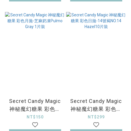
Secret Candy Magic
Secret Candy Magic
神秘魔幻糖果 彩色月
神秘魔幻糖果 彩色日
拋-芝麻奶凍Pulmo
拋-14號褐NO.14
NT$150
NT$299
Gray 1片裝
Hazel10片裝