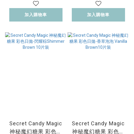
Pink10片裝
Brown10片裝
加入購物車
加入購物車
Secret Candy Magic
Secret Candy Magic
神秘魔幻糖果 彩色日
神秘魔幻糖果 彩色日